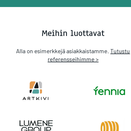
Meihin luottavat
Alla on esimerkkejä asiakkaistamme.
Tutustu
referensseihimme >