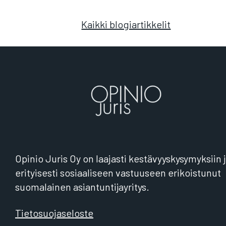
Kaikki blogiartikkelit
Opinio Juris Oy on laajasti kestävyyskysymyksiin 
erityisesti sosiaaliseen vastuuseen erikoistunut
suomalainen asiantuntijayritys.
Tietosuojaseloste