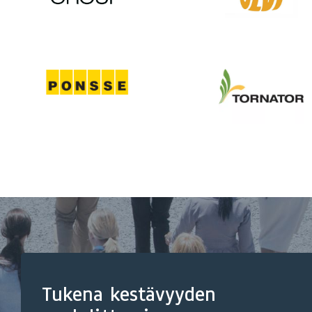
Tukena kestävyyden